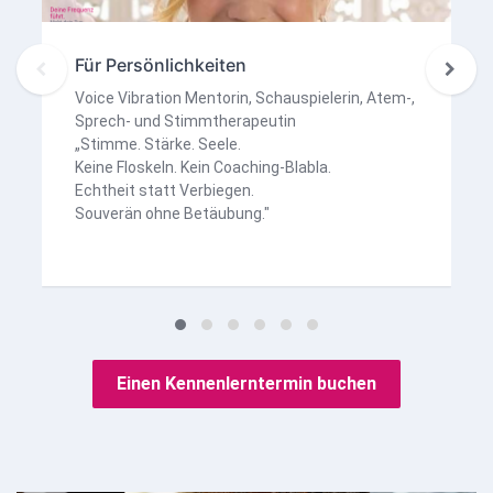
Für Persönlichkeiten
Voice Vibration Mentorin, Schauspielerin, Atem-,
Sprech- und Stimmtherapeutin
„Stimme. Stärke. Seele.
Keine Floskeln. Kein Coaching-Blabla.
Echtheit statt Verbiegen.
Souverän ohne Betäubung."
Einen Kennenlerntermin buchen