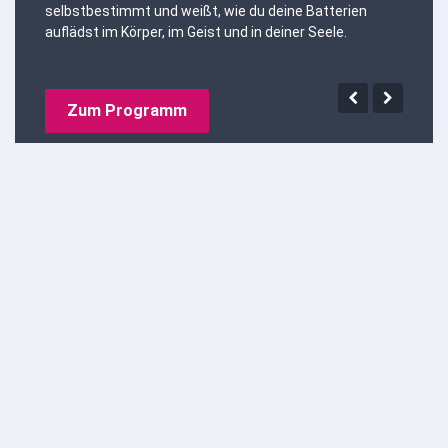
selbstbestimmt und weißt, wie du deine Batterien
auflädst im Körper, im Geist und in deiner Seele.
Zum Programm