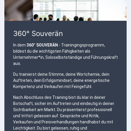
360° Souverän
In dem
360° SOUVERÄN
- Trainingingsprogramm,
bildest du die wichtigsten Fähigkeiten als
Unternehmer*in, Soloselbstständige und Führungskraft
aus.
Du trainierst deine Stimme, deine Wortchemie, dein
Auftreten, dein Erfolgsmindset, deine energetische
Kompetenz und Verkaufen mit Feingefühl.
Nach Abschluss des Training bist du klar in deiner
Botschaft, sicher im Auftreten und eindeutig in deiner
Sichtbarkeit am Markt. Du präsentierst professionell
und trittst gelassen auf. Gespräche und Kritik,
Verkaufen und Preisverhandlungen handhabst du mit
Leichtigkeit. Du bist gelassen, ruhig und