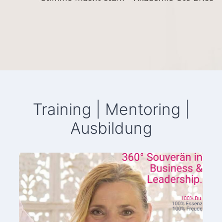
Training | Mentoring |
Ausbildung